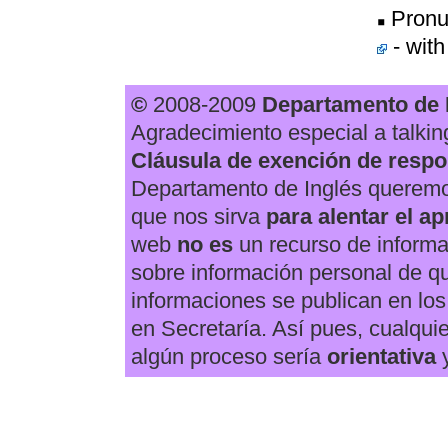
Pronu
- with
©
2008-2009
Departamento de 
Agradecimiento especial a talkin
Cláusula de exención de respo
Departamento de Inglés queremo
que nos sirva
para
alentar el ap
web
no es
un recurso de informa
sobre información personal de q
informaciones se publican en los
en Secretaría. Así pues, cualquie
algún proceso sería
orientativa
y